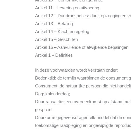
Artikel 11 – Levering en uitvoering
Artikel 12 – Duurtransacties: duur, opzegging en v
Artikel 13 – Betaling
Artikel 14 – Klachtenregeling
Artikel 15 – Geschillen
Artikel 16 – Aanvullende of afwijkende bepalingen
Artikel 1 – Definities
In deze voorwaarden wordt verstaan onder:
Bedenktijd: de termijn waarbinnen de consument g
Consument: de natuurlijke persoon die niet handel
Dag: kalenderdag;
Duurtransactie: een overeenkomst op afstand met be
gespreid;
Duurzame gegevensdrager: elk middel dat de consum
toekomstige raadpleging en ongewijzigde reproduc