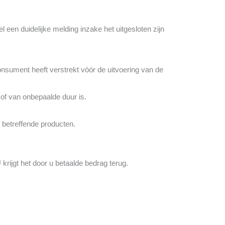
en duidelijke melding inzake het uitgesloten zijn
nsument heeft verstrekt vóór de uitvoering van de
of van onbepaalde duur is.
betreffende producten.
krijgt het door u betaalde bedrag terug.