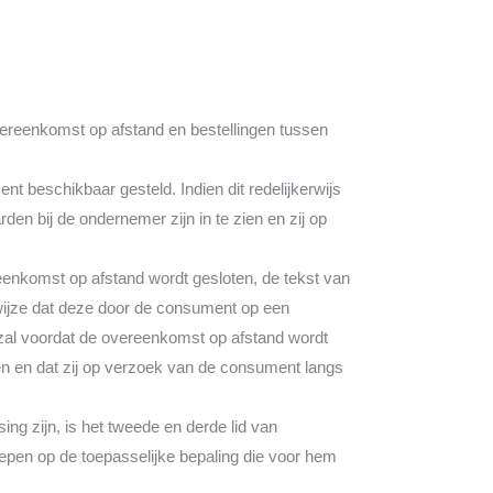
ereenkomst op afstand en bestellingen tussen
beschikbaar gesteld. Indien dit redelijkerwijs
n bij de ondernemer zijn in te zien en zij op
reenkomst op afstand wordt gesloten, de tekst van
ijze dat deze door de consument op een
 zal voordat de overeenkomst op afstand wordt
 en dat zij op verzoek van de consument langs
g zijn, is het tweede en derde lid van
pen op de toepasselijke bepaling die voor hem