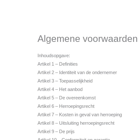
Algemene voorwaarden
Inhoudsopgave:
Artikel 1 – Definities
Artikel 2 – Identiteit van de ondernemer
Artikel 3 – Toepasselijkheid
Artikel 4 – Het aanbod
Artikel 5 – De overeenkomst
Artikel 6 – Herroepingsrecht
Artikel 7 – Kosten in geval van herroeping
Artikel 8 – Uitsluiting herroepingsrecht
Artikel 9 – De prijs
Artikel 10 – Conformiteit en garantie