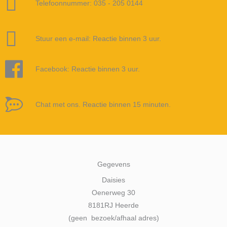
Telefoonnummer: 035 - 205 0144
Stuur een e-mail: Reactie binnen 3 uur.
Facebook: Reactie binnen 3 uur.
Chat met ons. Reactie binnen 15 minuten.
Gegevens
Daisies
Oenerweg 30
8181RJ Heerde
(geen bezoek/afhaal adres)