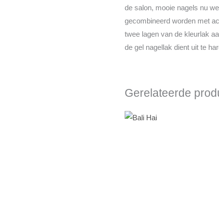
de salon, mooie nagels nu wel
gecombineerd worden met acry
twee lagen van de kleurlak aa
de gel nagellak dient uit te 
Gerelateerde prod