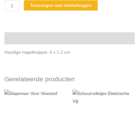
Toevoegen aan winkelwagen
Beschrijving
Handige nagelknipper, 6 x 1.2 cm
Gerelateerde producten