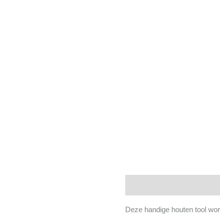
Beschrijving
Deze handige houten tool wor