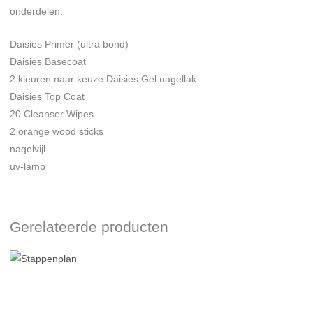
onderdelen:
Daisies Primer (ultra bond)
Daisies Basecoat
2 kleuren naar keuze Daisies Gel nagellak
Daisies Top Coat
20 Cleanser Wipes
2 orange wood sticks
nagelvijl
uv-lamp
Gerelateerde producten